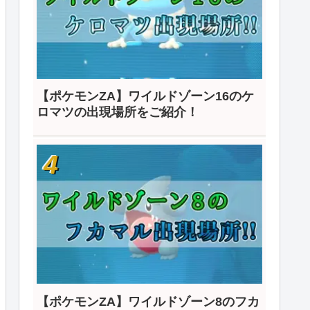
【ポケモンZA】ワイルドゾーン16のケ
ロマツの出現場所をご紹介！
【ポケモンZA】ワイルドゾーン8のフカ