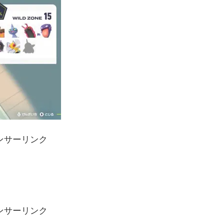
ンサーリンク
ンサーリンク