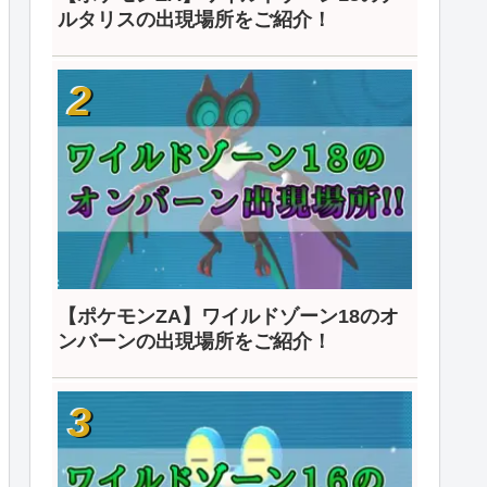
ルタリスの出現場所をご紹介！
【ポケモンZA】ワイルドゾーン18のオ
ンバーンの出現場所をご紹介！