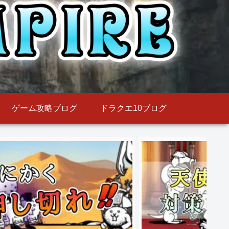
ゲーム攻略ブログ
ドラクエ10ブログ