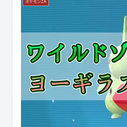
ポケモンZA