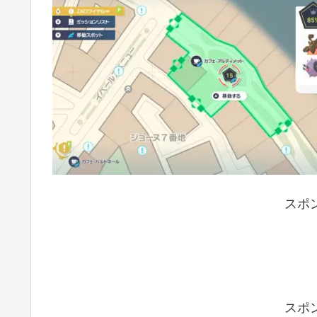
スポ
スポ