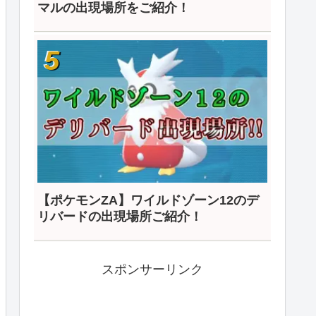
マルの出現場所をご紹介！
【ポケモンZA】ワイルドゾーン12のデ
リバードの出現場所ご紹介！
スポンサーリンク