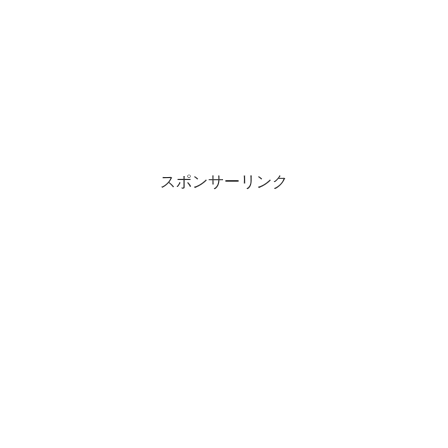
スポンサーリンク