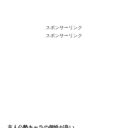
スポンサーリンク
スポンサーリンク
主人公勢キャラの個性が良い