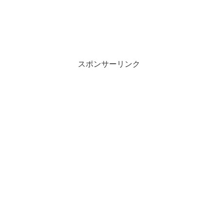
スポンサーリンク