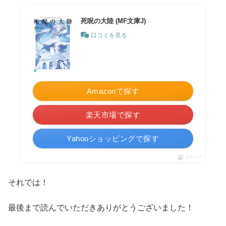
死呪の大陸 (MF文庫J)
口コミを見る
Amazonで探す
楽天市場で探す
Yahooショッピングで探す
ポチップ
それでは！
最後まで読んでいただきありがとうございました！