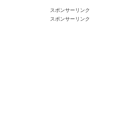
スポンサーリンク
スポンサーリンク