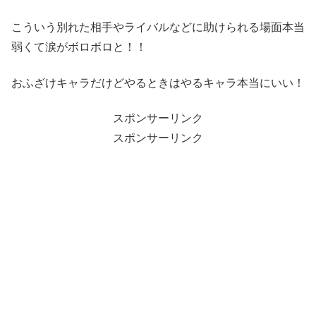
こういう別れた相手やライバルなどに助けられる場面本当
弱くて涙がボロボロと！！
おふざけキャラだけどやるときはやるキャラ本当にいい！
スポンサーリンク
スポンサーリンク