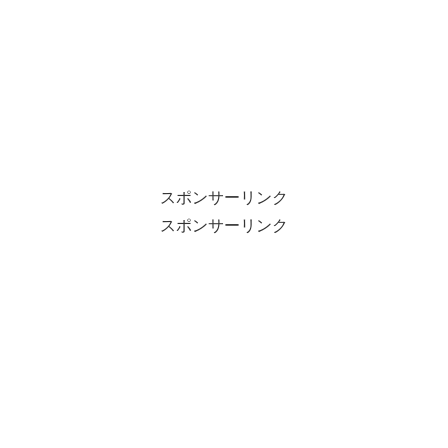
スポンサーリンク
スポンサーリンク