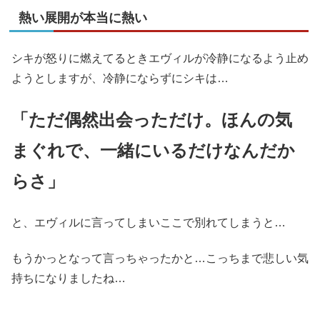
熱い展開が本当に熱い
シキが怒りに燃えてるときエヴィルが冷静になるよう止め
ようとしますが、冷静にならずにシキは…
「ただ偶然出会っただけ。ほんの気
まぐれで、一緒にいるだけなんだか
らさ」
と、エヴィルに言ってしまいここで別れてしまうと…
もうかっとなって言っちゃったかと…こっちまで悲しい気
持ちになりましたね…