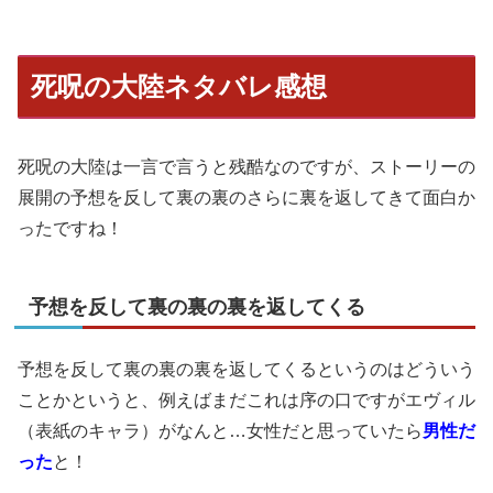
死呪の大陸ネタバレ感想
死呪の大陸は一言で言うと残酷なのですが、ストーリーの
展開の予想を反して裏の裏のさらに裏を返してきて面白か
ったですね！
予想を反して裏の裏の裏を返してくる
予想を反して裏の裏の裏を返してくるというのはどういう
ことかというと、例えばまだこれは序の口ですがエヴィル
（表紙のキャラ）がなんと…女性だと思っていたら
男性だ
った
と！