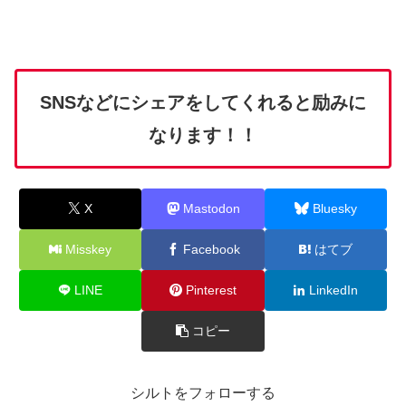
SNSなどにシェアをしてくれると励みに
なります！！
X
Mastodon
Bluesky
Misskey
Facebook
はてブ
LINE
Pinterest
LinkedIn
コピー
シルトをフォローする