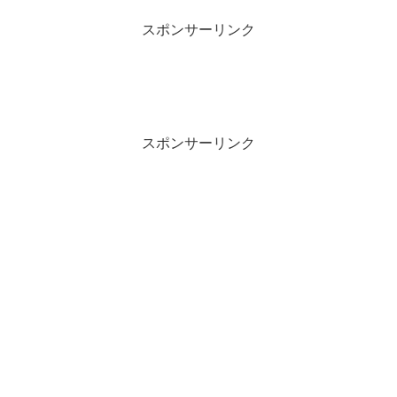
スポンサーリンク
スポンサーリンク