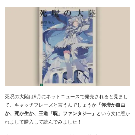
死呪の大陸は9月にネットニュースで発売されると見まし
て、キャッチフレーズと言うんでしょうか
「停滞か自由
か、死か生か、王道「呪」ファンタジー」
という文に惹か
れまして購入して読んでみました！