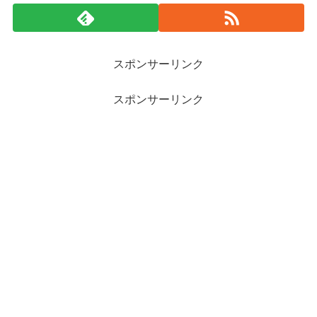
スポンサーリンク
スポンサーリンク