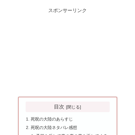
スポンサーリンク
目次
死呪の大陸のあらすじ
死呪の大陸ネタバレ感想