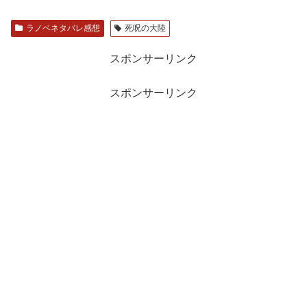
ラノベネタバレ感想
死呪の大陸
スポンサーリンク
スポンサーリンク