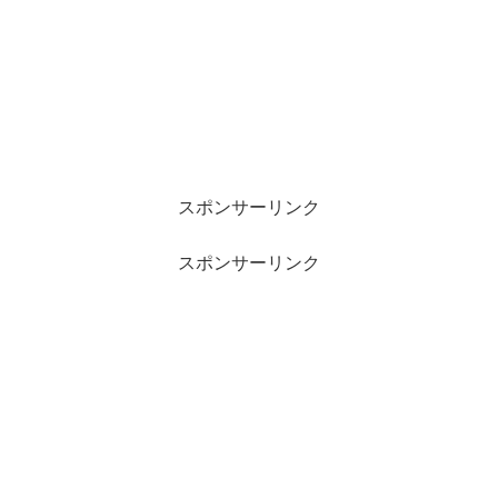
スポンサーリンク
スポンサーリンク