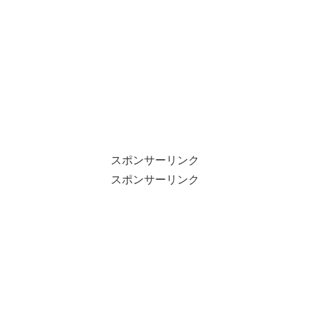
スポンサーリンク
スポンサーリンク