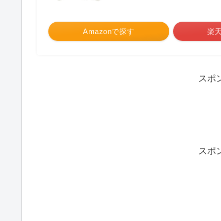
Amazonで探す
楽
スポ
スポ