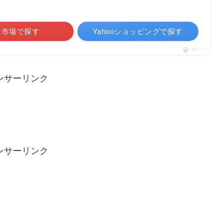
天市場で探す
Yahooショッピングで探す
ポチップ
ンサーリンク
ンサーリンク