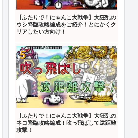
【ふたりで！にゃんこ大戦争】大狂乱の
ウシ降臨攻略編成をご紹介！とにかくク
リアしたい方向け！
【ふたりで！にゃんこ大戦争】大狂乱の
ネコ降臨攻略編成！吹っ飛ばして遠距離
攻撃！