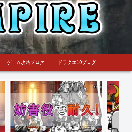
ゲーム攻略ブログ
ドラクエ10ブログ