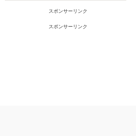
スポンサーリンク
スポンサーリンク