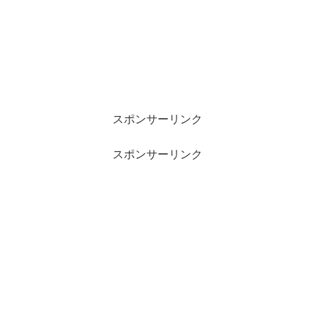
スポンサーリンク
スポンサーリンク