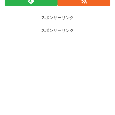
スポンサーリンク
スポンサーリンク