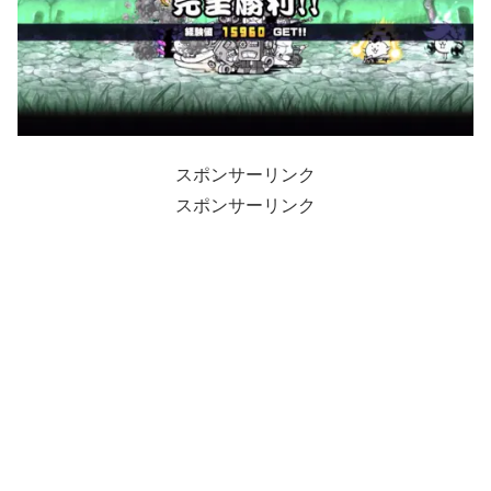
スポンサーリンク
スポンサーリンク