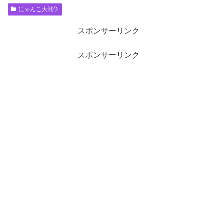
にゃんこ大戦争
スポンサーリンク
スポンサーリンク