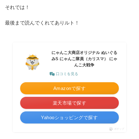
それでは！
最後まで読んでくれてありルト！
にゃんこ大商店オリジナル ぬいぐる
みS にゃんこ隊員（カリスマ） にゃ
んこ大戦争
口コミを見る
Amazonで探す
楽天市場で探す
Yahooショッピングで探す
ポチップ