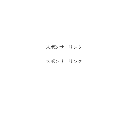
スポンサーリンク
スポンサーリンク