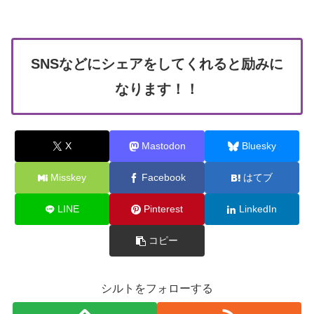
SNSなどにシェアをしてくれると励みに
なります！！
X
Mastodon
Bluesky
Misskey
Facebook
はてブ
LINE
Pinterest
LinkedIn
コピー
シルトをフォローする