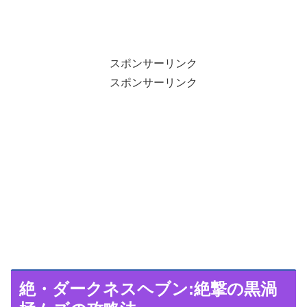
スポンサーリンク
スポンサーリンク
絶・ダークネスヘブン:絶撃の黒渦