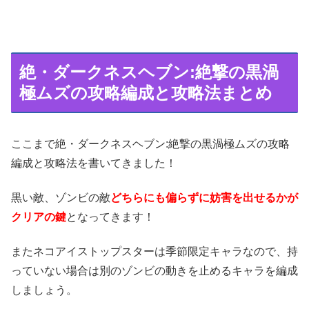
絶・ダークネスヘブン:絶撃の黒渦
極ムズの攻略編成と攻略法まとめ
ここまで絶・ダークネスヘブン:絶撃の黒渦極ムズの攻略
編成と攻略法を書いてきました！
黒い敵、ゾンビの敵
どちらにも偏らずに妨害を出せるかが
クリアの鍵
となってきます！
またネコアイストップスターは季節限定キャラなので、持
っていない場合は別のゾンビの動きを止めるキャラを編成
しましょう。