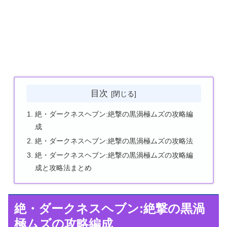
目次
絶・ダークネスヘブン:絶撃の黒渦極ムズの攻略編
成
絶・ダークネスヘブン:絶撃の黒渦極ムズの攻略法
絶・ダークネスヘブン:絶撃の黒渦極ムズの攻略編
成と攻略法まとめ
絶・ダークネスヘブン:絶撃の黒渦
極ムズの攻略編成