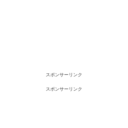
スポンサーリンク
スポンサーリンク