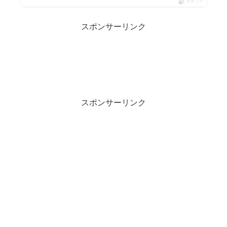
ポチップ
スポンサーリンク
スポンサーリンク