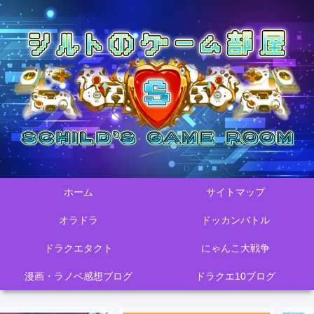
ホーム
サイトマップ
オラドラ
ドッカンバトル
ドラクエタクト
にゃんこ大戦争
漫画・ラノベ感想ブログ
ドラクエ10ブログ