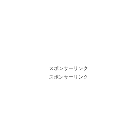
スポンサーリンク
スポンサーリンク