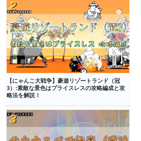
【にゃんこ大戦争】豪遊リゾートランド（冠
3）:素敵な景色はプライスレスの攻略編成と攻
略法を解説！