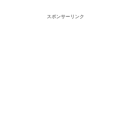
スポンサーリンク