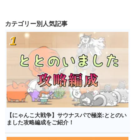
カテゴリー別人気記事
【にゃんこ大戦争】サウナスパで極楽:ととのい
ました攻略編成をご紹介！