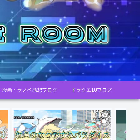
漫画・ラノベ感想ブログ
ドラクエ10ブログ