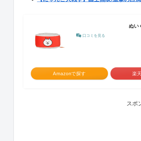
ぬい
口コミを見る
Amazonで探す
楽
スポ