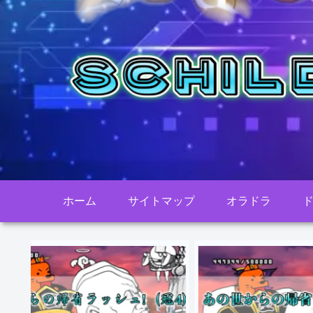
ホーム
サイトマップ
オラドラ