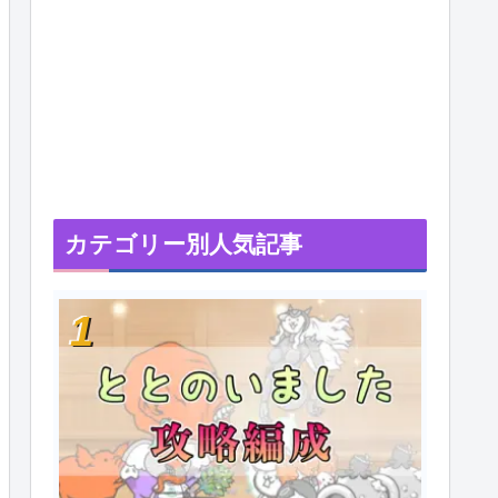
カテゴリー別人気記事