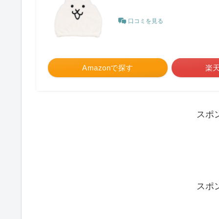
口コミを見る
Amazonで探す
楽
スポ
スポ