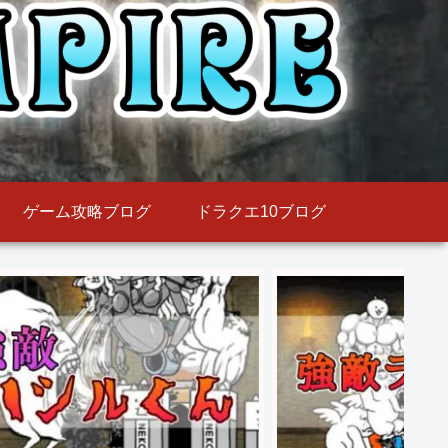
ゲーム攻略ブログ
ドラクエ10ブログ