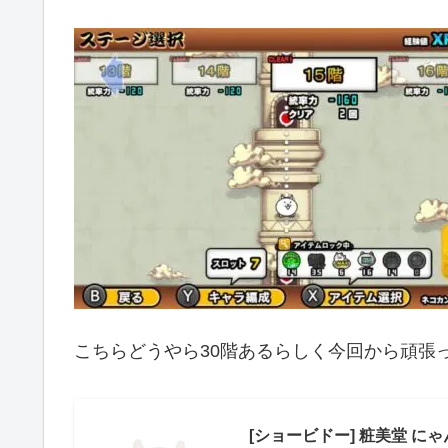
こちらどうやら30階あるらしく今回から頑張
[ショービドー] 粧美堂 にゃ