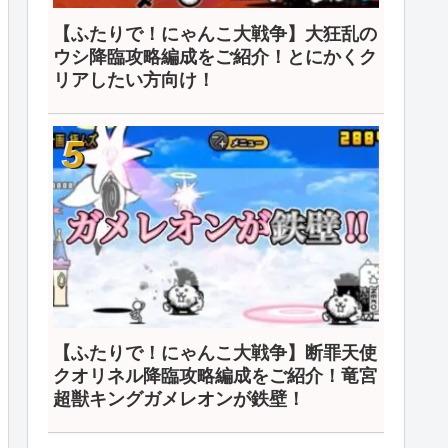
【ふたりで！にゃんこ大戦争】大狂乱の
ウシ降臨攻略編成をご紹介！とにかくク
リアしたい方向け！
【ふたりで！にゃんこ大戦争】断罪天使
クオリネル降臨攻略編成をご紹介！竜宮
超獣キングガメレオンが鉄壁！