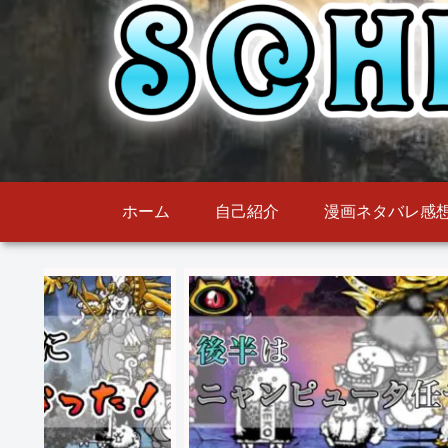
ホーム
自己紹介
漫画ネタバレ感