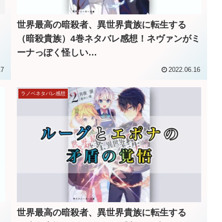
世界最高の暗殺者、異世界貴族に転生する
（暗殺貴族）4巻ネタバレ感想！ネヴァンがミ
ーナっぽく怪しい…
17
2022.06.16
ラノベネタバレ感想
世界最高の暗殺者、異世界貴族に転生する