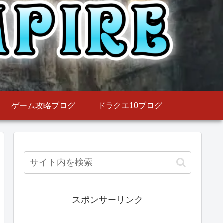
ゲーム攻略ブログ
ドラクエ10ブログ
スポンサーリンク