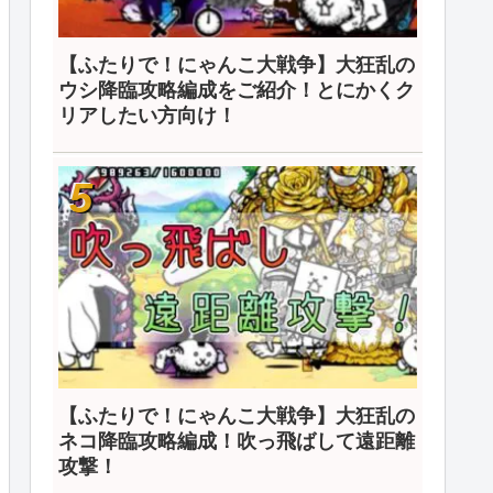
【ふたりで！にゃんこ大戦争】大狂乱の
ウシ降臨攻略編成をご紹介！とにかくク
リアしたい方向け！
【ふたりで！にゃんこ大戦争】大狂乱の
ネコ降臨攻略編成！吹っ飛ばして遠距離
攻撃！