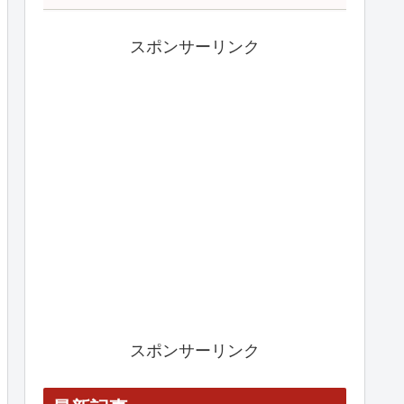
スポンサーリンク
スポンサーリンク