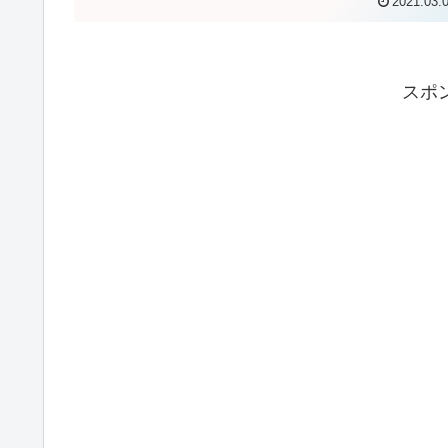
2021.03.
スポ