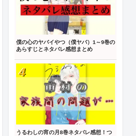
僕の心のヤバイやつ（僕ヤバ）1～9巻の
あらすじとネタバレ感想まとめ
うるわしの宵の月8巻ネタバレ感想！つ