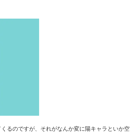
てくるのですが、それがなんか変に陽キャラといか空