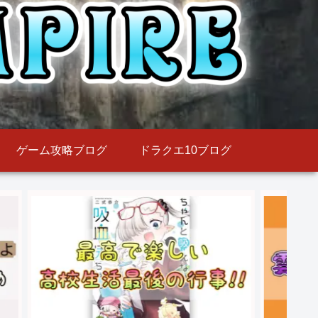
ゲーム攻略ブログ
ドラクエ10ブログ