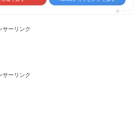
ポチップ
ンサーリンク
ンサーリンク