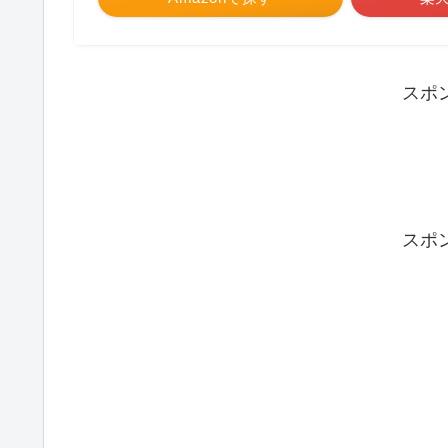
スポ
スポ