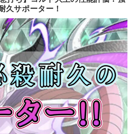
耐久サポーター！