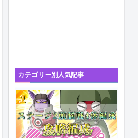
カテゴリー別人気記事