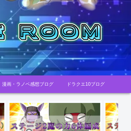
漫画・ラノベ感想ブログ
ドラクエ10ブログ