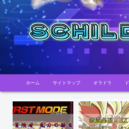
ホーム
サイトマップ
オラドラ