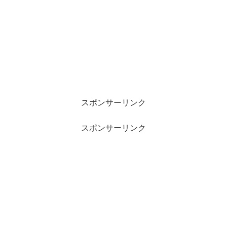
スポンサーリンク
スポンサーリンク