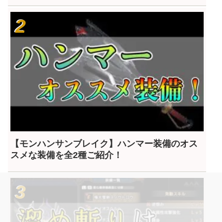
【モンハンサンブレイク】ハンマー装備のオス
スメな装備を全2種ご紹介！