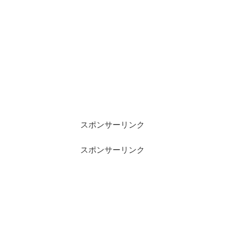
スポンサーリンク
スポンサーリンク