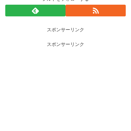
スポンサーリンク
スポンサーリンク