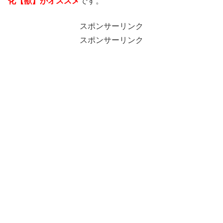
化【獣】がオススメ
です。
スポンサーリンク
スポンサーリンク