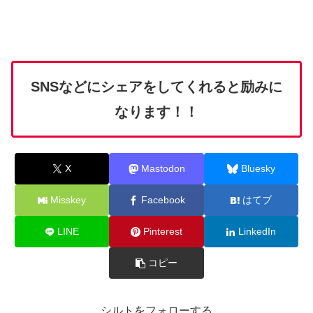
SNSなどにシェアをしてくれると励みに
なります！！
X
Mastodon
Bluesky
Misskey
Facebook
はてブ
LINE
Pinterest
LinkedIn
コピー
シルトをフォローする