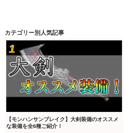
カテゴリー別人気記事
【モンハンサンブレイク】大剣装備のオススメ
な装備を全6種ご紹介！