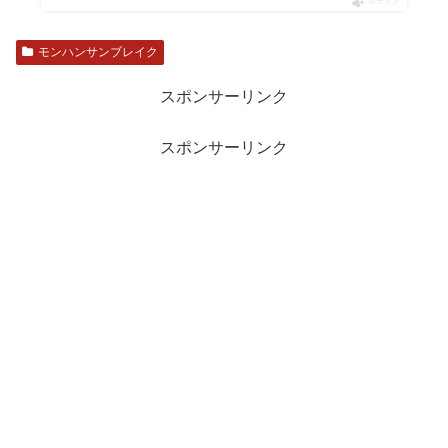
ポチップ
モンハンサンブレイク
スポンサーリンク
スポンサーリンク