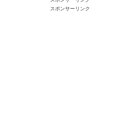
スポンサーリンク