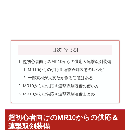
目次
超初心者向けのMR10からの供応＆連撃双剣装備
MR10からの供応＆連撃双剣装備のレシピ
一部素材が大変だが作る価値はある
MR10からの供応＆連撃双剣装備の使い方
MR10からの供応＆連撃双剣装備まとめ
超初心者向けのMR10からの供応＆
連撃双剣装備