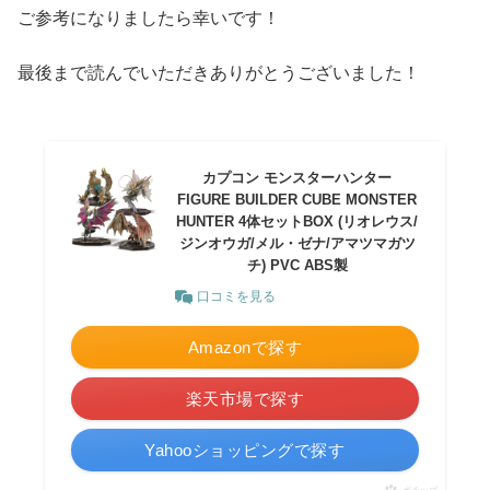
ご参考になりましたら幸いです！
最後まで読んでいただきありがとうございました！
カプコン モンスターハンター
FIGURE BUILDER CUBE MONSTER
HUNTER 4体セットBOX (リオレウス/
ジンオウガ/メル・ゼナ/アマツマガツ
チ) PVC ABS製
口コミを見る
Amazonで探す
楽天市場で探す
Yahooショッピングで探す