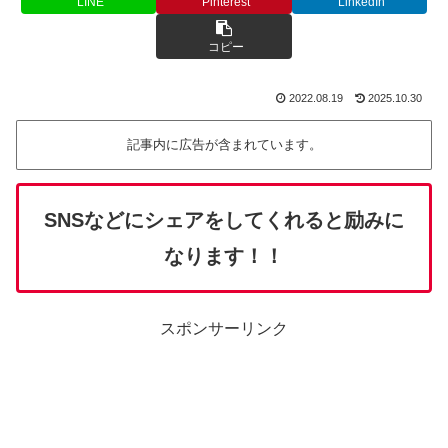
LINE
Pinterest
LinkedIn
コピー
2022.08.19
2025.10.30
記事内に広告が含まれています。
SNSなどにシェアをしてくれると励みに
なります！！
スポンサーリンク