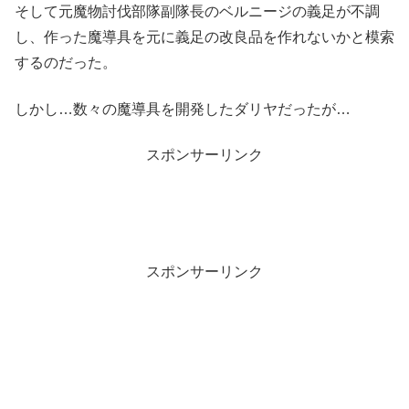
そして元魔物討伐部隊副隊長のベルニージの義足が不調
し、作った魔導具を元に義足の改良品を作れないかと模索
するのだった。
しかし…数々の魔導具を開発したダリヤだったが…
スポンサーリンク
スポンサーリンク