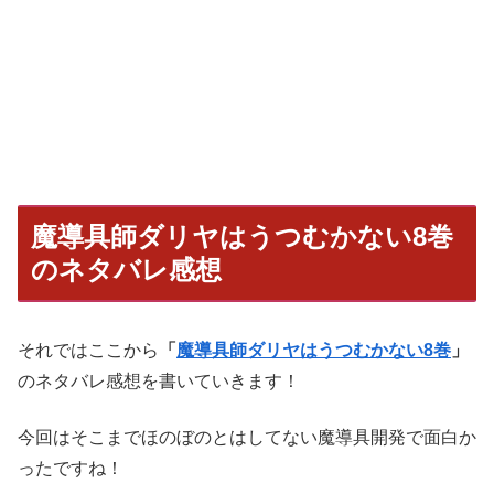
魔導具師ダリヤはうつむかない8巻
のネタバレ感想
それではここから
「
魔導具師ダリヤはうつむかない8巻
」
のネタバレ感想を書いていきます！
今回はそこまでほのぼのとはしてない魔導具開発で面白か
ったですね！