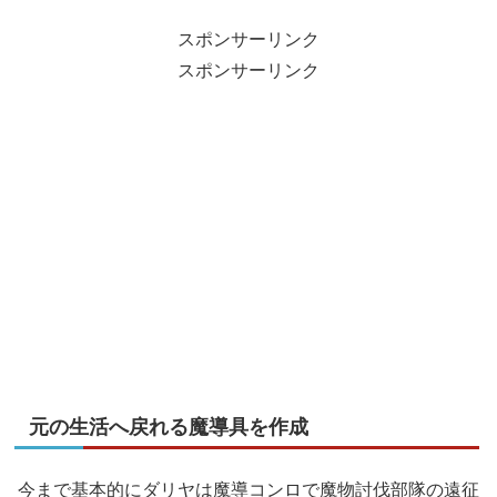
スポンサーリンク
スポンサーリンク
元の生活へ戻れる魔導具を作成
今まで基本的にダリヤは魔導コンロで魔物討伐部隊の遠征