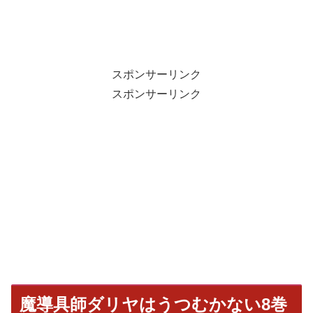
スポンサーリンク
スポンサーリンク
魔導具師ダリヤはうつむかない8巻