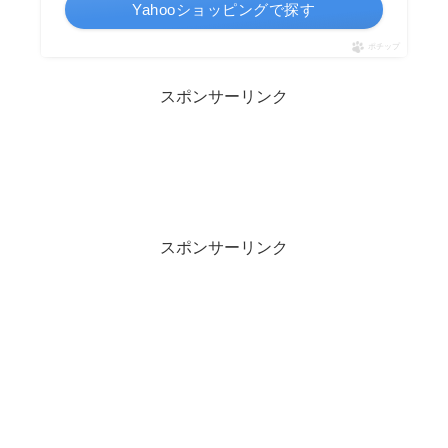
Yahooショッピングで探す
ポチップ
スポンサーリンク
スポンサーリンク