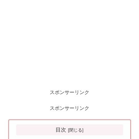
スポンサーリンク
スポンサーリンク
目次