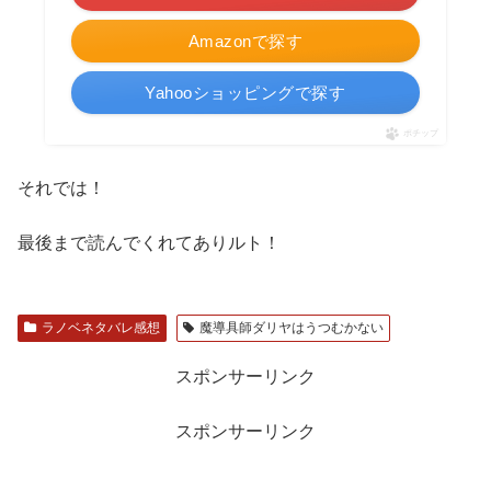
Amazonで探す
Yahooショッピングで探す
ポチップ
それでは！
最後まで読んでくれてありルト！
ラノベネタバレ感想
魔導具師ダリヤはうつむかない
スポンサーリンク
スポンサーリンク