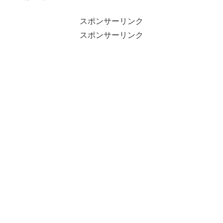
スポンサーリンク
スポンサーリンク