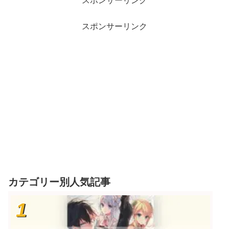
スポンサーリンク
スポンサーリンク
カテゴリー別人気記事