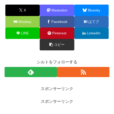
X
Mastodon
Bluesky
Misskey
Facebook
はてブ
LINE
Pinterest
LinkedIn
コピー
シルトをフォローする
スポンサーリンク
スポンサーリンク