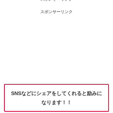
スポンサーリンク
SNSなどにシェアをしてくれると励みに
なります！！