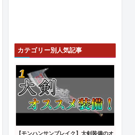
カテゴリー別人気記事
【モンハンサンブレイク】大剣装備のオ