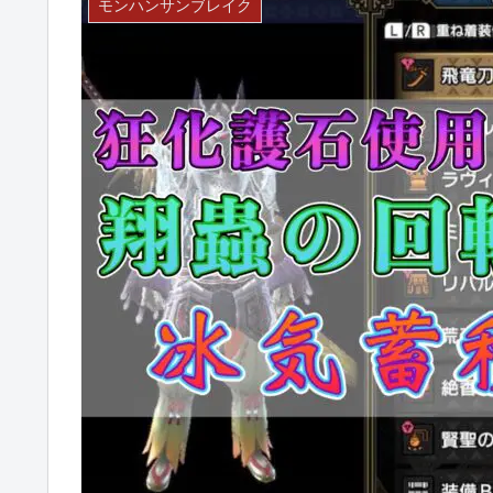
モンハンサンブレイク