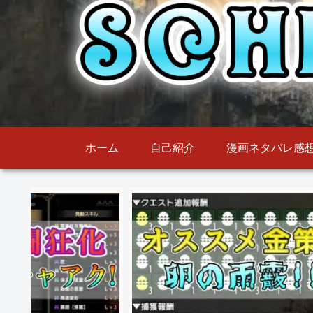
ホーム
自己紹介
漫画ネタバレ感