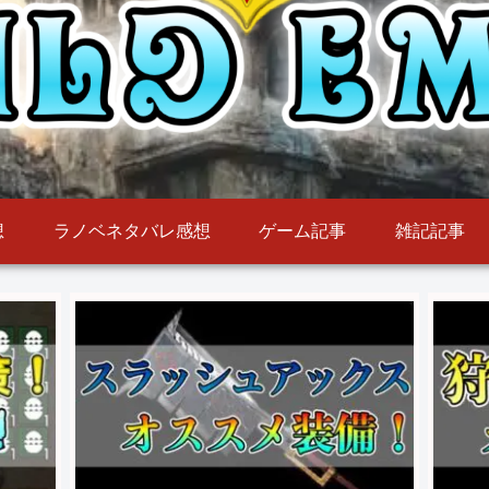
想
ラノベネタバレ感想
ゲーム記事
雑記記事