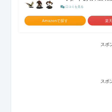
口コミを見る
Amazonで探す
楽
スポ
スポ