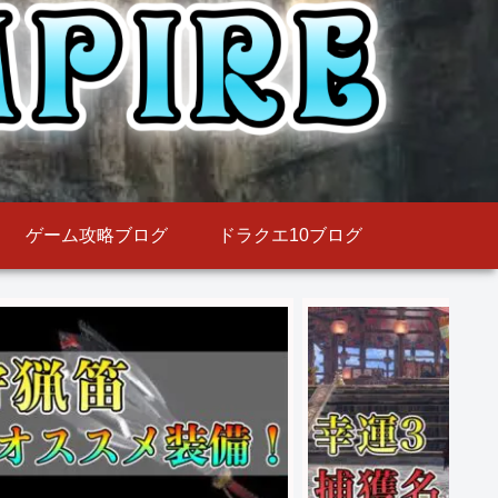
ゲーム攻略ブログ
ドラクエ10ブログ