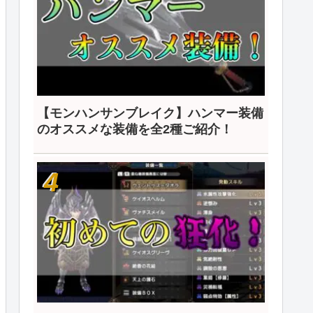
【モンハンサンブレイク】ハンマー装備
のオススメな装備を全2種ご紹介！