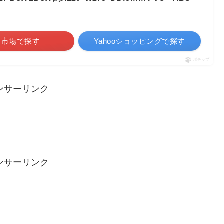
天市場で探す
Yahooショッピングで探す
ポチップ
ンサーリンク
ンサーリンク