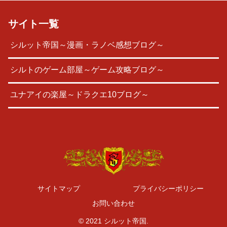
サイト一覧
シルット帝国～漫画・ラノベ感想ブログ～
シルトのゲーム部屋～ゲーム攻略ブログ～
ユナアイの楽屋～ドラクエ10ブログ～
サイトマップ
プライバシーポリシー
お問い合わせ
© 2021 シルット帝国.