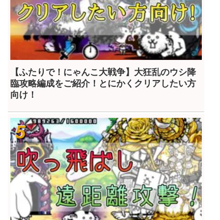
【ふたりで！にゃんこ大戦争】大狂乱のウシ降
臨攻略編成をご紹介！とにかくクリアしたい方
向け！