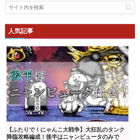
人気記事
【ふたりで！にゃんこ大戦争】大狂乱のタンク
降臨攻略編成！後半はニャンピュータのみで